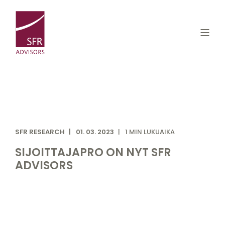
SFR RESEARCH
01. 03. 2023
1 MIN LUKUAIKA
SIJOITTAJAPRO ON NYT SFR
ADVISORS