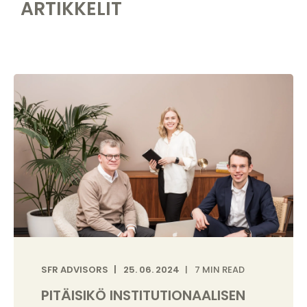
ARTIKKELIT
SFR ADVISORS
25. 06. 2024
7 MIN READ
PITÄISIKÖ INSTITUTIONAALISEN