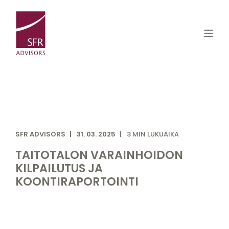
SFR ADVISORS
31. 03. 2025
3 MIN LUKUAIKA
TAITOTALON VARAINHOIDON
KILPAILUTUS JA
KOONTIRAPORTOINTI