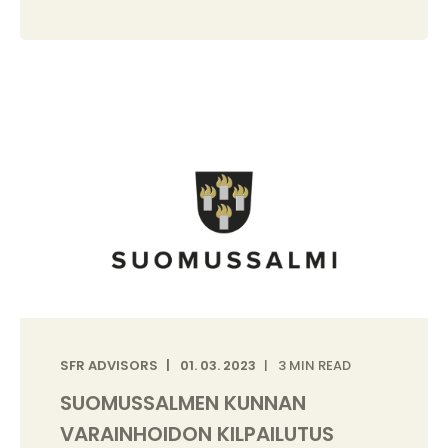
SFR ADVISORS
01. 03. 2023
3 MIN READ
SUOMUSSALMEN KUNNAN
VARAINHOIDON KILPAILUTUS