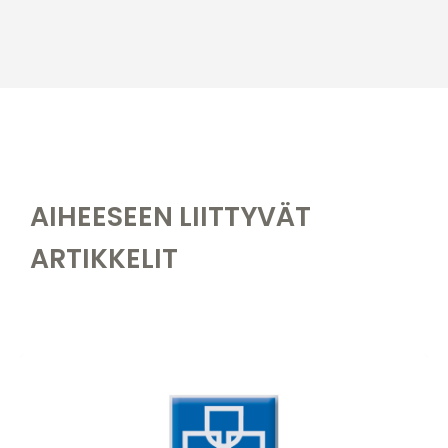
AIHEESEEN LIITTYVÄT
ARTIKKELIT