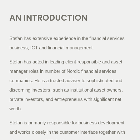
AN INTRODUCTION
Stefan has extensive experience in the financial services
business, ICT and financial management.
Stefan has acted in leading client-responsible and asset
manager roles in number of Nordic financial services
companies. He is a trusted adviser to sophisticated and
discerning investors, such as institutional asset owners,
private investors, and entrepreneurs with significant net
worth.
Stefan is primarily responsible for business development
and works closely in the customer interface together with