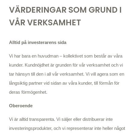
VÄRDERINGAR SOM GRUND I
VÅR VERKSAMHET
Alltid på investerarens sida
Vi har bara en huvudman – kollektivet som består av våra
kunder. Kundnöjdhet är grunden för vår verksamhet och vi
tar hänsyn till den i all vår verksamhet. Vi vill agera som en
långsiktig partner vid sidan av våra kunder, till förmån för
deras förmögenhet.
Oberoende
Vi är alltid transparenta. Vi säljer eller distribuerar inte
investeringsprodukter, och vi representerar inte heller något