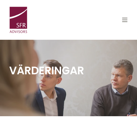
VÄRDERINGAR