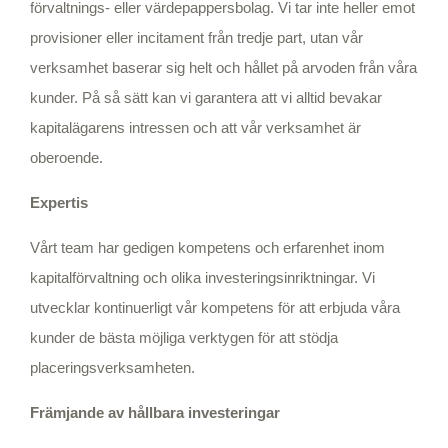
förvaltnings- eller värdepappersbolag. Vi tar inte heller emot
provisioner eller incitament från tredje part, utan vår
verksamhet baserar sig helt och hållet på arvoden från våra
kunder. På så sätt kan vi garantera att vi alltid bevakar
kapitalägarens intressen och att vår verksamhet är
oberoende.
Expertis
Vårt team har gedigen kompetens och erfarenhet inom
kapitalförvaltning och olika investeringsinriktningar. Vi
utvecklar kontinuerligt vår kompetens för att erbjuda våra
kunder de bästa möjliga verktygen för att stödja
placeringsverksamheten.
Främjande av hållbara investeringar