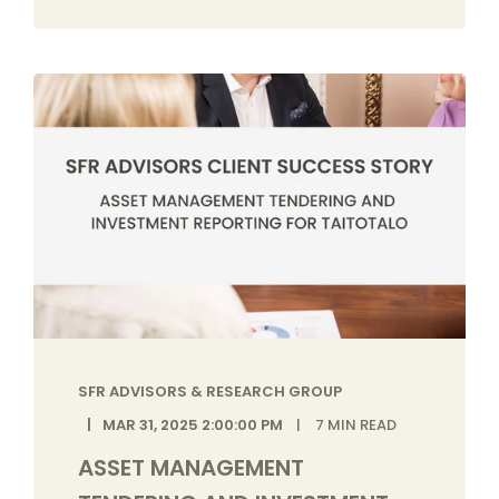
SFR ADVISORS & RESEARCH GROUP
MAR 31, 2025 2:00:00 PM
7
MIN READ
ASSET MANAGEMENT