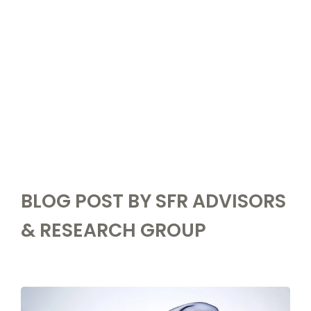
BLOG POST BY
SFR ADVISORS
& RESEARCH GROUP