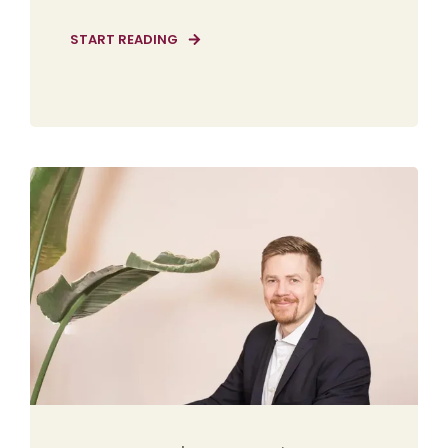
START READING