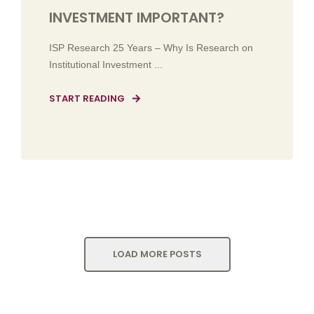
INVESTMENT IMPORTANT?
ISP Research 25 Years – Why Is Research on
Institutional Investment ...
START READING
LOAD MORE POSTS