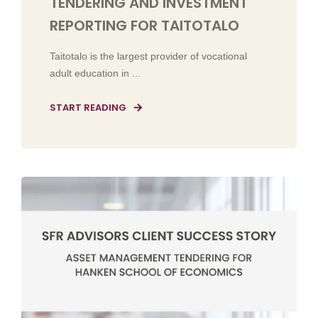
TENDERING AND INVESTMENT
REPORTING FOR TAITOTALO
Taitotalo is the largest provider of vocational
adult education in ...
START READING