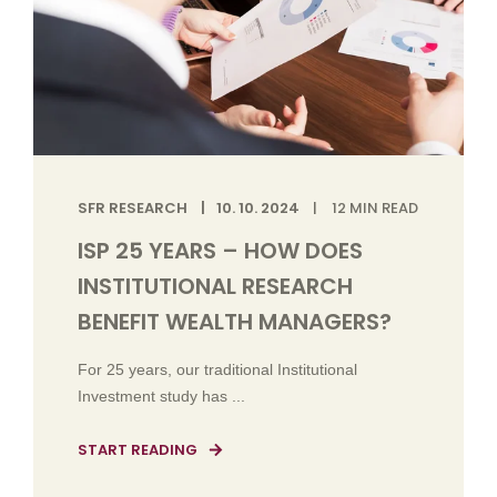
SFR RESEARCH
10. 10. 2024
12
MIN READ
ISP 25 YEARS – HOW DOES
INSTITUTIONAL RESEARCH
BENEFIT WEALTH MANAGERS?
For 25 years, our traditional Institutional
Investment study has ...
START READING