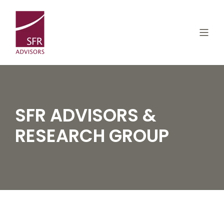
SFR ADVISORS &
RESEARCH GROUP