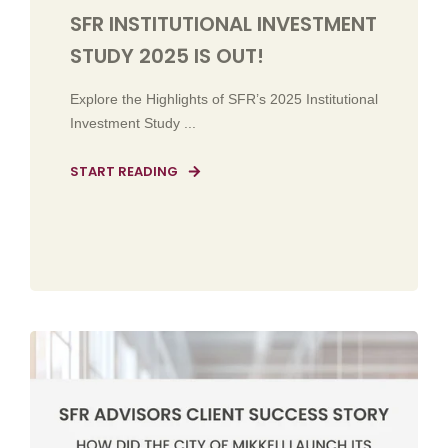
SFR INSTITUTIONAL INVESTMENT
STUDY 2025 IS OUT!
Explore the Highlights of SFR’s 2025 Institutional
Investment Study ...
START READING