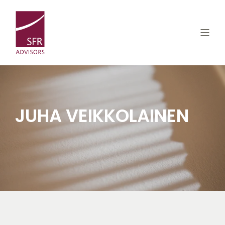
JUHA VEIKKOLAINEN