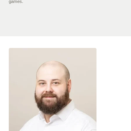
games.