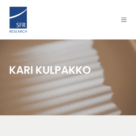
KARI KULPAKKO