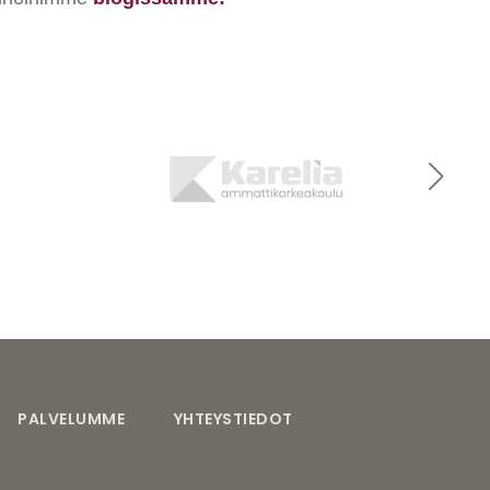
PALVELUMME
YHTEYSTIEDOT