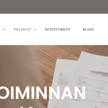
S
PALVELUT
YHTEYSTIEDOT
BLOGI
TOIMINNAN