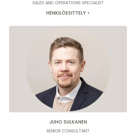
SALES AND OPERATIONS SPECIALIST
HENKILÖESITTELY >
JUHO SULKANEN
SENIOR CONSULTANT