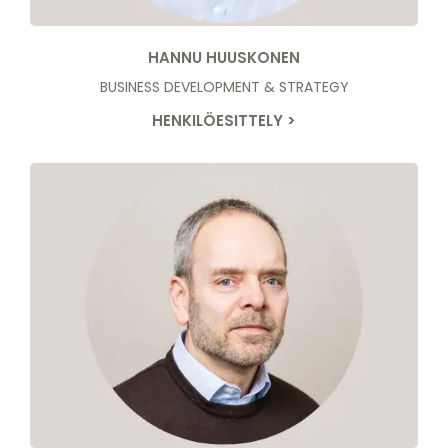
HANNU HUUSKONEN
BUSINESS DEVELOPMENT & STRATEGY
HENKILÖESITTELY >