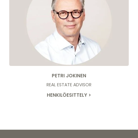
PETRI JOKINEN
REAL ESTATE ADVISOR
HENKILÖESITTELY >