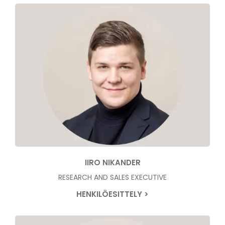
IIRO NIKANDER
RESEARCH AND SALES EXECUTIVE
HENKILÖESITTELY >