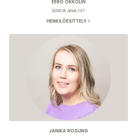
EERO OKKOLIN
SENIOR ANALYST
HENKILÖESITTELY >
JANIKA ROSLING