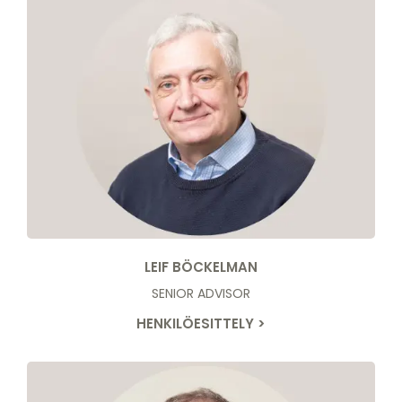
LEIF BÖCKELMAN
SENIOR ADVISOR
HENKILÖESITTELY >