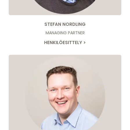
STEFAN NORDLING
MANAGING PARTNER
HENKILÖESITTELY >