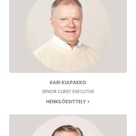
KARI KULPAKKO
SENIOR CLIENT EXECUTIVE
HENKILÖESITTELY >