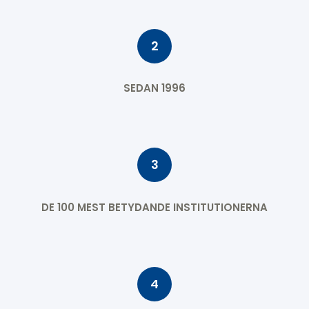
2
SEDAN 1996
3
DE 100 MEST BETYDANDE INSTITUTIONERNA
4