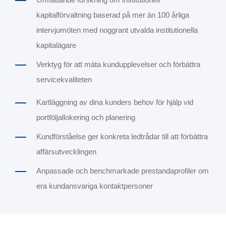
kapitalförvaltning baserad på mer än 100 årliga
intervjumöten med noggrant utvalda institutionella
kapitalägare
Verktyg för att mäta kundupplevelser och förbättra
servicekvaliteten
Kartläggning av dina kunders behov för hjälp vid
portföljallokering och planering
Kundförståelse ger konkreta ledtrådar till att förbättra
affärsutvecklingen
Anpassade och benchmarkade prestandaprofiler om
era kundansvariga kontaktpersoner