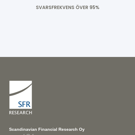
SVARSFREKVENS ÖVER 95%
Scandinavian Financial Research Oy