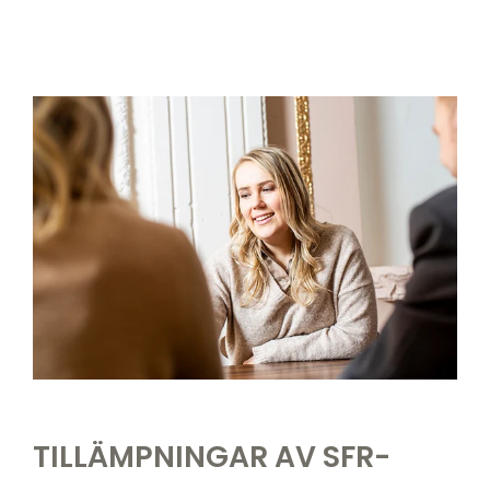
TILLÄMPNINGAR AV SFR-