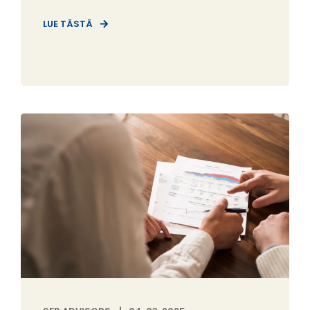
LUE TÄSTÄ