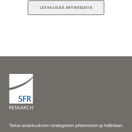
LATAA LISÄÄ ARTIKKELEITA
Tietoa asiakkuuksien strategiseen johtamiseen ja hallintaan.