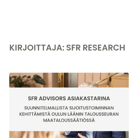
KIRJOITTAJA:
SFR RESEARCH