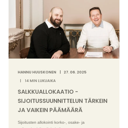
HANNU HUUSKONEN
27. 06. 2025
14
MIN LUKUAIKA
SALKKUALLOKAATIO -
SIJOITUSSUUNNITTELUN TÄRKEIN
JA VAIKEIN PÄÄMÄÄRÄ
Sijoitusten allokointi korko-, osake- ja