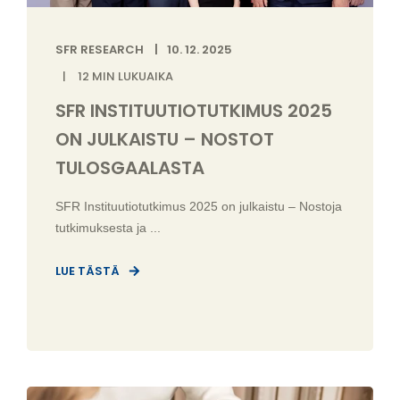
SFR RESEARCH
10. 12. 2025
12
MIN LUKUAIKA
SFR INSTITUUTIOTUTKIMUS 2025
ON JULKAISTU – NOSTOT
TULOSGAALASTA
SFR Instituutiotutkimus 2025 on julkaistu – Nostoja
tutkimuksesta ja ...
LUE TÄSTÄ