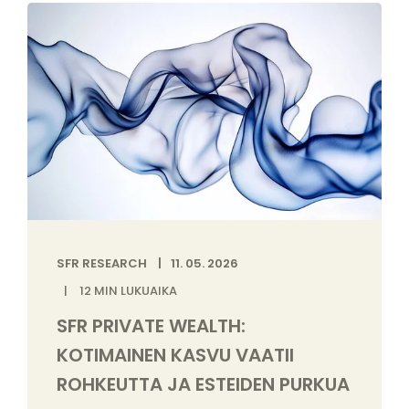
SFR RESEARCH
11. 05. 2026
12
MIN LUKUAIKA
SFR PRIVATE WEALTH:
KOTIMAINEN KASVU VAATII
ROHKEUTTA JA ESTEIDEN PURKUA